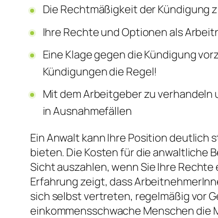
Die Rechtmäßigkeit der Kündigung z
Ihre Rechte und Optionen als Arbeit
Eine Klage gegen die Kündigung vorzub
Kündigungen die Regel!
Mit dem Arbeitgeber zu verhandeln 
in Ausnahmefällen
Ein Anwalt kann Ihre Position deutlich
bieten. Die Kosten für die anwaltliche
Sicht auszahlen, wenn Sie Ihre Rechte
Erfahrung zeigt, dass ArbeitnehmerInn
sich selbst vertreten, regelmäßig vor 
einkommensschwache Menschen die Mög