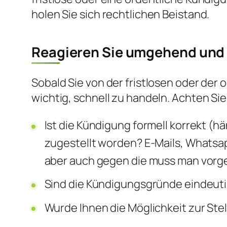
holen Sie sich rechtlichen Beistand.
Reagieren Sie umgehend und 
Sobald Sie von der fristlosen oder der 
wichtig, schnell zu handeln. Achten Si
Ist die Kündigung formell korrekt (
zugestellt worden? E-Mails, Whatsa
aber auch gegen die muss man vorg
Sind die Kündigungsgründe eindeuti
Wurde Ihnen die Möglichkeit zur S