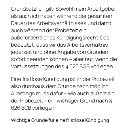
Grundsätzlich gilt: Sowohl mein Arbeitgeber
als auch ich haben während der gesamten
Dauer des Arbeitsverhältnisses und damit
auch während der Probezeit ein
außerordentliches Kündigungsrecht. Das
bedeutet, dass wir das Arbeitsverhältnis
jederzeit und ohne Angabe von Gründen
sofort beenden können – aber nur, wenn die
Voraussetzungen des § 626 BGB vorliegen.
Eine fristlose Kündigung ist in der Probezeit
also durchaus dem Grunde nach möglich.
Allerdings muss dafür – wie auch außerhalb
der Probezeit – ein wichtiger Grund nach §
626 BGB vorliegen:
Wichtige Gründe für eine fristlose Kündigung