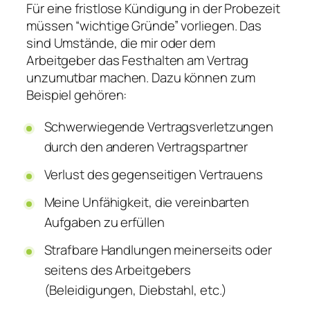
Für eine fristlose Kündigung in der Probezeit
müssen “wichtige Gründe” vorliegen. Das
sind Umstände, die mir oder dem
Arbeitgeber das Festhalten am Vertrag
unzumutbar machen. Dazu können zum
Beispiel gehören:
Schwerwiegende Vertragsverletzungen
durch den anderen Vertragspartner
Verlust des gegenseitigen Vertrauens
Meine Unfähigkeit, die vereinbarten
Aufgaben zu erfüllen
Strafbare Handlungen meinerseits oder
seitens des Arbeitgebers
(Beleidigungen, Diebstahl, etc.)