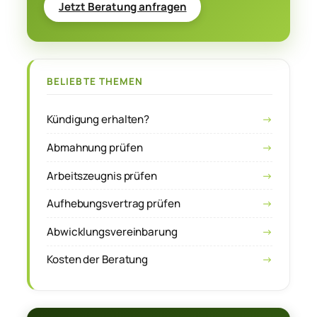
Jetzt Beratung anfragen
BELIEBTE THEMEN
Kündigung erhalten?
Abmahnung prüfen
Arbeitszeugnis prüfen
Aufhebungsvertrag prüfen
Abwicklungsvereinbarung
Kosten der Beratung