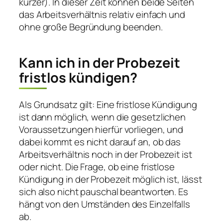
kürzer). In dieser Zeit können beide Seiten
das Arbeitsverhältnis relativ einfach und
ohne große Begründung beenden.
Kann ich in der Probezeit
fristlos kündigen?
Als Grundsatz gilt: Eine fristlose Kündigung
ist dann möglich, wenn die gesetzlichen
Voraussetzungen hierfür vorliegen, und
dabei kommt es nicht darauf an, ob das
Arbeitsverhältnis noch in der Probezeit ist
oder nicht. Die Frage, ob eine fristlose
Kündigung in der Probezeit möglich ist, lässt
sich also nicht pauschal beantworten. Es
hängt von den Umständen des Einzelfalls
ab.