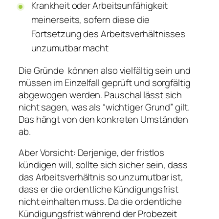
Krankheit oder Arbeitsunfähigkeit
meinerseits, sofern diese die
Fortsetzung des Arbeitsverhältnisses
unzumutbar macht
Die Gründe können also vielfältig sein und
müssen im Einzelfall geprüft und sorgfältig
abgewogen werden. Pauschal lässt sich
nicht sagen, was als “wichtiger Grund” gilt.
Das hängt von den konkreten Umständen
ab.
Aber Vorsicht: Derjenige, der fristlos
kündigen will, sollte sich sicher sein, dass
das Arbeitsverhältnis so unzumutbar ist,
dass er die ordentliche Kündigungsfrist
nicht einhalten muss. Da die ordentliche
Kündigungsfrist während der Probezeit