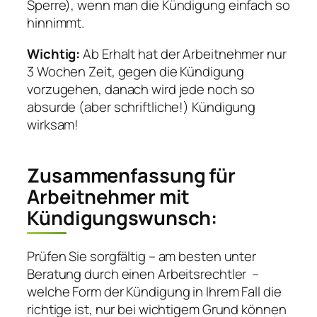
Sperre), wenn man die Kündigung einfach so
hinnimmt.
Wichtig:
Ab Erhalt hat der Arbeitnehmer nur
3 Wochen Zeit, gegen die Kündigung
vorzugehen, danach wird jede noch so
absurde (aber schriftliche!) Kündigung
wirksam!
Zusammenfassung für
Arbeitnehmer mit
Kündigungswunsch:
Prüfen Sie sorgfältig – am besten unter
Beratung durch einen Arbeitsrechtler –
welche Form der Kündigung in Ihrem Fall die
richtige ist, nur bei wichtigem Grund können