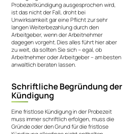
Probezeitkündigung ausgesprochen wird,
ist das nicht der Fall, droht bei
Unwirksamkeit gar eine Pflicht zur sehr
langen Weiterbezahlung durch den
Arbeitgeber, wenn der Arbeitnehmer
dagegen vorgeht. Dies alles führt hier aber
zu weit, da sollten Sie sich – egal, ob
Arbeitnehmer oder Arbeitgeber – am besten
anwaltlich beraten lassen.
Schriftliche Begründung der
Kündigung
Eine fristlose Kündigung in der Probezeit
muss immer schriftlich erfolgen, muss die
Gründe oder den Grund für die fristlose
Kündigung allerdings nicht enthalten.