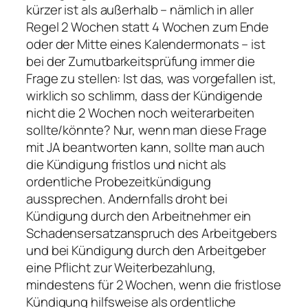
kürzer ist als außerhalb – nämlich in aller
Regel 2 Wochen statt 4 Wochen zum Ende
oder der Mitte eines Kalendermonats – ist
bei der Zumutbarkeitsprüfung immer die
Frage zu stellen: Ist das, was vorgefallen ist,
wirklich so schlimm, dass der Kündigende
nicht die 2 Wochen noch weiterarbeiten
sollte/könnte? Nur, wenn man diese Frage
mit JA beantworten kann, sollte man auch
die Kündigung fristlos und nicht als
ordentliche Probezeitkündigung
aussprechen. Andernfalls droht bei
Kündigung durch den Arbeitnehmer ein
Schadensersatzanspruch des Arbeitgebers
und bei Kündigung durch den Arbeitgeber
eine Pflicht zur Weiterbezahlung,
mindestens für 2 Wochen, wenn die fristlose
Kündigung hilfsweise als ordentliche