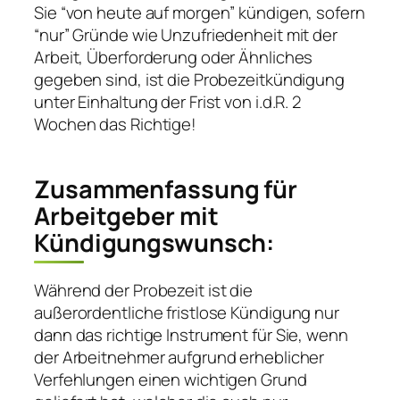
Sie “von heute auf morgen” kündigen, sofern
“nur” Gründe wie Unzufriedenheit mit der
Arbeit, Überforderung oder Ähnliches
gegeben sind, ist die Probezeitkündigung
unter Einhaltung der Frist von i.d.R. 2
Wochen das Richtige!
Zusammenfassung für
Arbeitgeber mit
Kündigungswunsch:
Während der Probezeit ist die
außerordentliche fristlose Kündigung nur
dann das richtige Instrument für Sie, wenn
der Arbeitnehmer aufgrund erheblicher
Verfehlungen einen wichtigen Grund