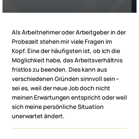
Als Arbeitnehmer oder Arbeitgeber in der
Probezeit stehen mir viele Fragen im
Kopf. Eine der häufigsten ist, ob ich die
Möglichkeit habe, das Arbeitsverhältnis
fristlos zu beenden. Dies kann aus
verschiedenen Gründen sinnvoll sein –
sei es, weil der neue Job doch nicht
meinen Erwartungen entspricht oder weil
sich meine persönliche Situation
unerwartet ändert.