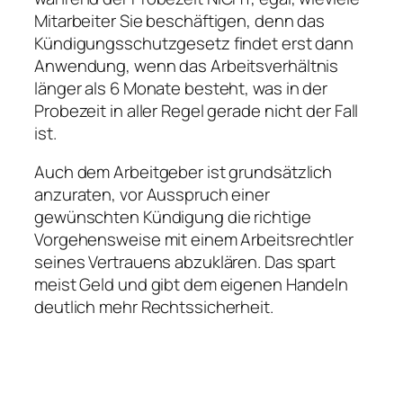
Mitarbeiter Sie beschäftigen, denn das
Kündigungsschutzgesetz findet erst dann
Anwendung, wenn das Arbeitsverhältnis
länger als 6 Monate besteht, was in der
Probezeit in aller Regel gerade nicht der Fall
ist.
Auch dem Arbeitgeber ist grundsätzlich
anzuraten, vor Ausspruch einer
gewünschten Kündigung die richtige
Vorgehensweise mit einem Arbeitsrechtler
seines Vertrauens abzuklären. Das spart
meist Geld und gibt dem eigenen Handeln
deutlich mehr Rechtssicherheit.