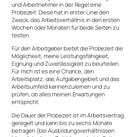
und Arbeitnehmer in der Regel eine
Probezeit. Diese hat in erster Linie den
Zweck, das Arbeitsverhältnis in den ersten
Wochen oder Monaten für beide Seiten zu
testen.
Für den Arbeitgeber bietet die Probezeit die
Möglichkeit, meine Leistungsfähigkeit,
Eignung und Zuverlässigkeit zu beurteilen.
Für mich ist es eine Chance, den
Arbeitsplatz, das Aufgabengebiet und das
Arbeitsumfeld kennenzulernen und zu
prüfen, ob alles meinen Erwartungen
entspricht.
Die Dauer der Probezeit ist im Arbeitsvertrag
geregelt und kann bis zu sechs Monate
betragen (bei Ausbildungsverhältnissen