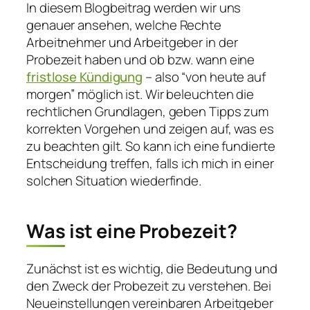
In diesem Blogbeitrag werden wir uns
genauer ansehen, welche Rechte
Arbeitnehmer und Arbeitgeber in der
Probezeit haben und ob bzw. wann eine
fristlose Kündigung
– also “von heute auf
morgen” möglich ist. Wir beleuchten die
rechtlichen Grundlagen, geben Tipps zum
korrekten Vorgehen und zeigen auf, was es
zu beachten gilt. So kann ich eine fundierte
Entscheidung treffen, falls ich mich in einer
solchen Situation wiederfinde.
Was ist eine Probezeit?
Zunächst ist es wichtig, die Bedeutung und
den Zweck der Probezeit zu verstehen. Bei
Neueinstellungen vereinbaren Arbeitgeber