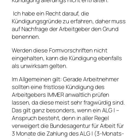
Ich habe ein Recht darauf, die
Kündigungsgründe zu erfahren, daher muss
auf Nachfrage der Arbeitgeber den Grund
benennen.
Werden diese Formvorschriften nicht
eingehalten, kann die Kündigung ebenfalls
als unwirksam gelten.
Im Allgemeinen gilt: Gerade Arbeitnehmer
sollten eine fristlose Kündigung des
Arbeitgebers IMMER anwaltlich prüfen
lassen, da diese meist sehr fragwürdig sind.
Das gilt ganz besonders, wenn ein ALG I –
Anspruch besteht, denn in aller Regel
verweigert die Bundesagentur für Arbeit für
3 Monate die Zahlung des ALG I (3-Monats-