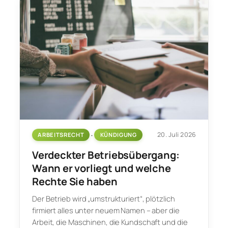
20. Juli 2026
ARBEITSRECHT
 · 
KÜNDIGUNG
Verdeckter Betriebsübergang:
Wann er vorliegt und welche
Rechte Sie haben
Der Betrieb wird „umstrukturiert“, plötzlich
firmiert alles unter neuem Namen – aber die
Arbeit, die Maschinen, die Kundschaft und die