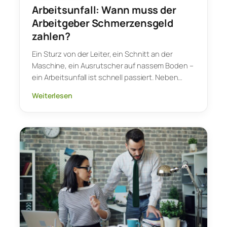
Arbeitsunfall: Wann muss der
Arbeitgeber Schmerzensgeld
zahlen?
Ein Sturz von der Leiter, ein Schnitt an der
Maschine, ein Ausrutscher auf nassem Boden –
ein Arbeitsunfall ist schnell passiert. Neben…
Weiterlesen